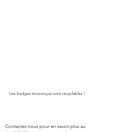
Les badges écoconçus sont recyclables !
Contactez-nous pour en savoir plus au 