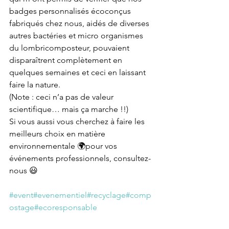
badges personnalisés écoconçus 
fabriqués chez nous, aidés de diverses 
autres bactéries et micro organismes 
du lombricomposteur, pouvaient 
disparaîtrent complètement en 
quelques semaines et ceci en laissant 
faire la nature.
(Note : ceci n’a pas de valeur 
scientifique… mais ça marche !!)
Si vous aussi vous cherchez à faire les 
meilleurs choix en matière 
environnementale 🌍pour vos 
événements professionnels, consultez-
nous 😃
#event
#evenementiel
#recyclage
#comp
ostage
#ecoresponsable