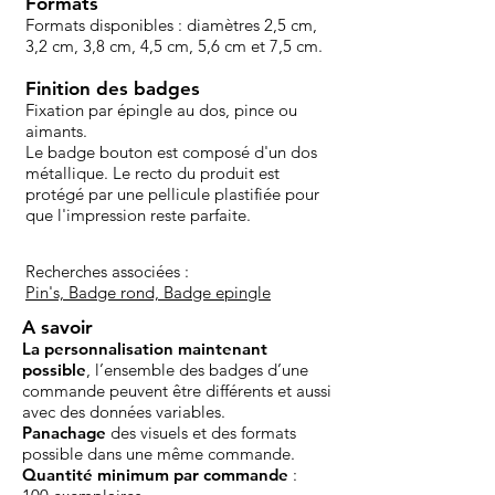
Formats
Formats disponibles : diamètres 2,5 cm,
3,2 cm, 3,8 cm, 4,5 cm, 5,6 cm et 7,5 cm.
Finition des badges
Fixation par épingle au dos, pince ou
aimants.
Le badge bouton est composé d'un dos
métallique. Le recto du produit est
protégé par une pellicule plastifiée pour
que l'impression reste parfaite.
Recherches associées :
Pin's, Badge rond, Badge epingle
A savoir
La personnalisation maintenant
possible
, l’ensemble des badges d’une
commande peuvent être différents et aussi
avec des données variables.
Panachage
des visuels et des formats
possible dans une même commande.
Quantité minimum par commande
: