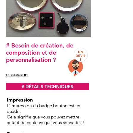
# Besoin de création, de
composition et de
personnalisation ?
ICI
La solution
# DÉTAILS TECHNIQUES
Impression
L'impression du badge bouton est en
quadri.
Cela signifie que vous pouvez mettre
autant de couleurs que vous souhaitez !