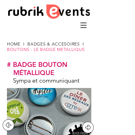
HOME
I
BADGES & ACCESOIRES
I
BOUTONS : LE BADGE METALLIQUE
# BADGE BOUTON
MÉTALLIQUE
Sympa et communiquant