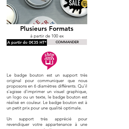
Plusieurs Formats
à partir de 100 ex
A partir de 0€35 HT*
COMMANDER
Le badge bouton est un support très
original pour communiquer que nous
proposons en 6 diamètres différents. Qu'il
s'agisse d'imprimer un visuel graphique,
un logo ou un texte, le badge bouton est
réalisé en couleur. Le badge bouton est à
un petit prix pour une qualité optimale.
Un support très apprécié pour
revendiquer votre appartenance à une