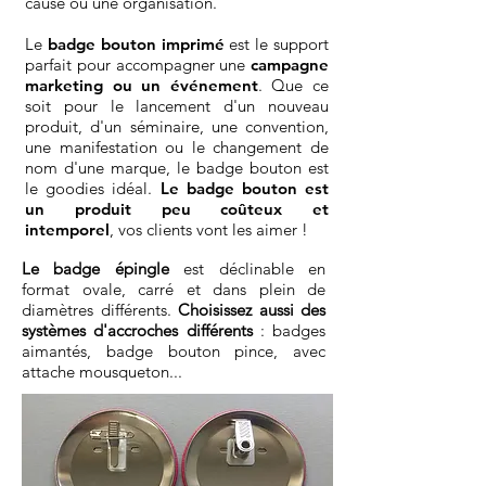
cause ou une organisation.
Le
badge bouton imprimé
est le support
parfait pour accompagner une
campagne
marketing ou un événement
. Que ce
soit pour le lancement d'un nouveau
produit, d'un séminaire, une convention,
une manifestation ou le changement de
nom d'une marque, le badge bouton est
le goodies idéal.
Le badge bouton est
un produit peu coûteux et
intemporel
, vos clients vont les aimer !
Le badge épingle
est déclinable en
format ovale, carré et dans plein de
diamètres différents.
Choisissez aussi des
systèmes d'accroches différents
: badges
aimantés, badge bouton pince, avec
attache mousqueton...