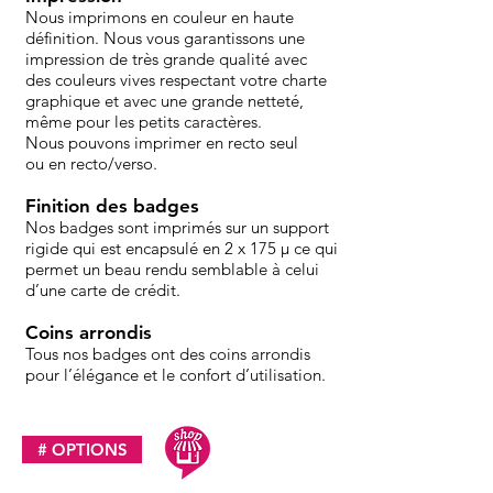
Nous imprimons en couleur en haute
définition. Nous vous garantissons une
impression de très grande qualité avec
des couleurs vives respectant votre charte
graphique et avec une grande netteté,
même pour les petits caractères.
Nous pouvons imprimer en recto seul
ou en recto/verso.
Finition des badges
Nos badges sont imprimés sur un support
rigide qui est encapsulé en 2 x 175 µ ce qui
permet un beau rendu semblable à celui
d’une carte de crédit.
Coins arrondis
Tous nos badges ont des coins arrondis
pour l’élégance et le confort d’utilisation.
# OPTIONS