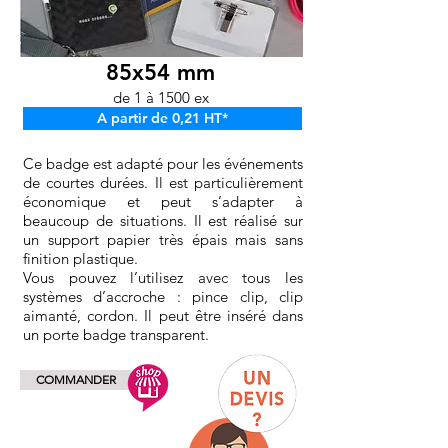
85x54 mm
de 1 à 1500 ex
A partir de 0,21 HT*
Ce badge est adapté pour les événements
de courtes durées. Il est particulièrement
économique et peut s’adapter à
beaucoup de situations. Il est réalisé sur
un support papier très épais mais sans
finition plastique.
Vous pouvez l’utilisez avec tous les
systèmes d’accroche : pince clip, clip
aimanté, cordon. Il peut être inséré dans
un porte badge transparent.
COMMANDER