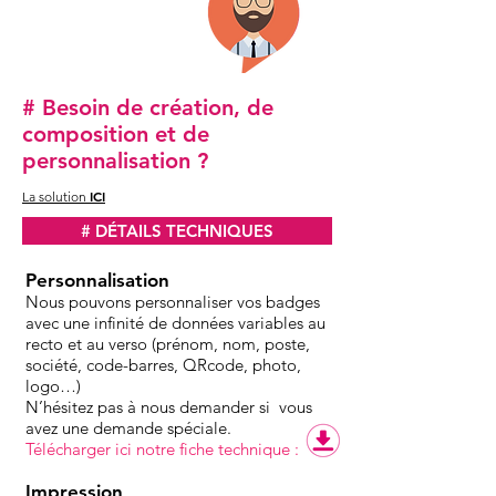
# Besoin de création, de
composition et de
personnalisation ?
ICI
La solution
# DÉTAILS TECHNIQUES
Personnalisation
Nous pouvons personnaliser vos badges
avec une infinité de données variables au
recto et au verso (prénom, nom, poste,
société, code-barres, QRcode, photo,
logo…)
N’hésitez pas à nous demander si vous
avez une demande spéciale.
Télécharger ici notre fiche technique :
Impression