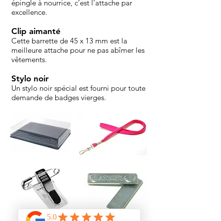
épingle à nourrice, c’est l’attache par
excellence.
Clip aimanté
Cette barrette de 45 x 13 mm est la
meilleure attache pour ne pas abîmer les
vêtements.
Stylo noir
Un stylo noir spécial est fourni pour toute
demande de badges vierges.