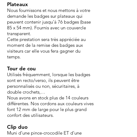
Plateaux
Nous fournissons et nous mettons à votre
demande les badges sur plateaux qui
peuvent contenir jusqu’à 76 badges (base
85 x 54 mm). Fournis avec un couvercle
transparent.
Cette prestation sera très appréciée au
moment de la remise des badges aux
visiteurs car elle vous fera gagner du
temps.
Tour de cou
Utilisés fréquemment, lorsque les badges
sont en recto/verso, ils peuvent être
personnalisés ou non, sécuritaires, à
double crochets,…
Nous avons en stock plus de 14 couleurs
différentes. Nos cordons aux couleurs vives
font 12 mm de large pour le plus grand
confort des utilisateurs.
Clip duo
Muni d’une pince-crocodile ET d’une