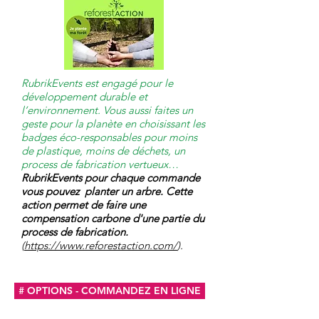
RubrikEvents est engagé pour le
développement durable et
l’environnement. Vous aussi faites un
geste pour la planète en choisissant les
badges éco-responsables pour moins
de plastique, moins de déchets, un
process de fabrication vertueux…
RubrikEvents pour chaque commande
vous pouvez planter un arbre. Cette
action permet de faire une
compensation carbone d'une partie du
process de fabrication.
(
https://www.reforestaction.com/
).
# OPTIONS - COMMANDEZ EN LIGNE