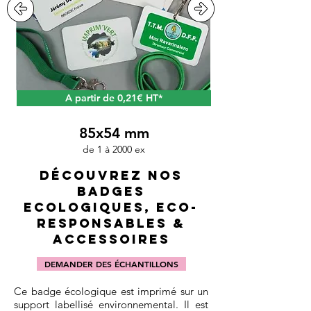
A partir de 0,21€ HT*
85x54 mm
de 1 à 2000 ex
DÉCOUVREZ NOS
BADGES
ECOLOGIQUES, ECO-
RESPONSABLES &
ACCESSOIRES
DEMANDER DES ÉCHANTILLONS
Ce badge écologique est imprimé sur un
support labellisé environnemental. Il est