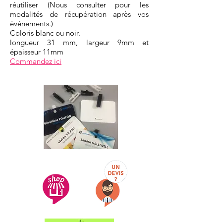
réutiliser (Nous consulter pour les
modalités de récupération après vos
événements.)
Coloris blanc ou noir.
longueur 31 mm, largeur 9mm et
épaisseur 11mm
Commandez ici