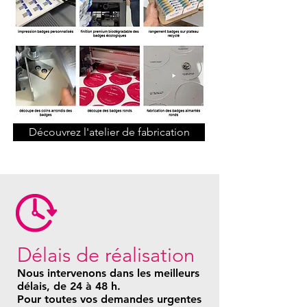
Découvrez l'atelier de fabrication
Délais de réalisation
Nous intervenons dans les meilleurs
délais, de 24 à 48 h.
Pour toutes vos demandes urgentes