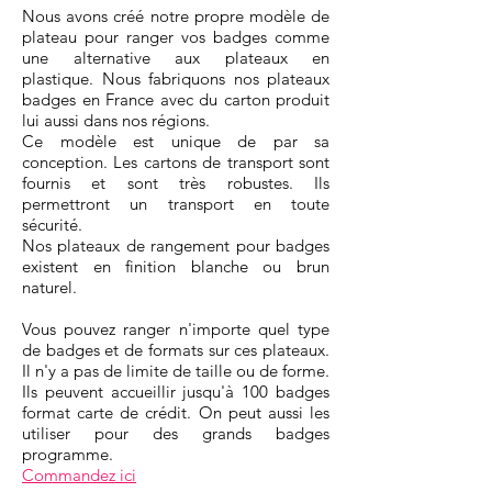
Nous avons créé notre propre modèle de
plateau pour ranger vos badges comme
une alternative aux plateaux en
plastique. Nous fabriquons nos plateaux
badges en France avec du carton produit
lui aussi dans nos régions.
Ce modèle est unique de par sa
conception. Les cartons de transport sont
fournis et sont très robustes. Ils
permettront un transport en toute
sécurité.
Nos plateaux de rangement pour badges
existent en finition blanche ou brun
naturel.
Vous pouvez ranger n'importe quel type
de badges et de formats sur ces plateaux.
Il n'y a pas de limite de taille ou de forme.
Ils peuvent accueillir jusqu'à 100 badges
format carte de crédit. On peut aussi les
utiliser pour des grands badges
programme.
Commandez ici