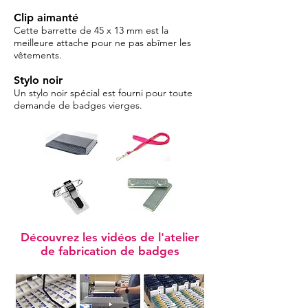
Clip aimanté
Cette barrette de 45 x 13 mm est la
meilleure attache pour ne pas abîmer les
vêtements.
Stylo noir
Un stylo noir spécial est fourni pour toute
demande de badges vierges.
Découvrez les vidéos de l'atelier
de fabrication de badges