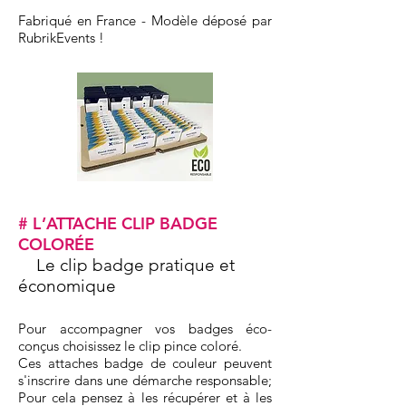
Fabriqué en France - Modèle déposé par
RubrikEvents !
#
L
’ATTACHE CLIP BADGE
COLORÉE
Le clip badge pratique et
économique
Pour accompagner vos badges éco-
conçus choisissez le clip pince coloré.
Ces attaches badge de couleur peuvent
s'inscrire dans une démarche responsable;
Pour cela pensez à les récupérer et à les