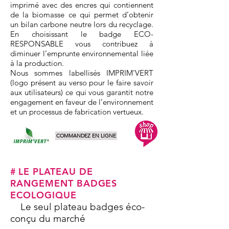
imprimé avec des encres qui contiennent
de la biomasse ce qui permet d’obtenir
un bilan carbone neutre lors du recyclage.
En choisissant le badge ECO-
RESPONSABLE vous contribuez à
diminuer l’emprunte environnemental liée
à la production.
Nous sommes labellisés IMPRIM’VERT
(logo présent au verso pour le faire savoir
aux utilisateurs) ce qui vous garantit notre
engagement en faveur de l’environnement
et un processus de fabrication vertueux.
COMMANDEZ EN LIGNE
#
LE PLATEAU DE
RANGEMENT BADGES
ECOLOGIQUE
Le seul plateau badges éco-
conçu du marché