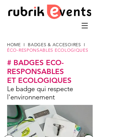
HOME
I
BADGES & ACCESOIRES
I
ÉCO-RESPONSABLES ECOLOGIQUES
# BADGES ECO-
RESPONSABLES
ET ECOLOGIQUES
Le badge qui respecte
l'environnement