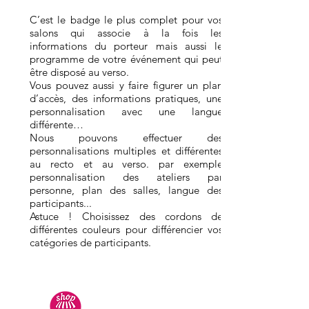
C’est le badge le plus complet pour vos
salons qui associe à la fois les
informations du porteur mais aussi le
programme de votre événement qui peut
être disposé au verso.
Vous pouvez aussi y faire figurer un plan
d’accès, des informations pratiques, une
personnalisation avec une langue
différente…
Nous pouvons effectuer des
personnalisations multiples et différentes
au recto et au verso. par exemple
personnalisation des ateliers par
personne, plan des salles, langue des
participants...
Astuce ! Choisissez des cordons de
différentes couleurs pour différencier vos
catégories de participants.