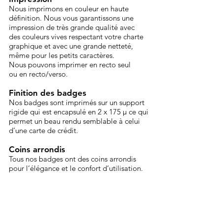
Nous imprimons en couleur en haute
définition. Nous vous garantissons une
impression de très grande qualité avec
des couleurs vives respectant votre charte
graphique et avec une grande netteté,
même pour les petits caractères.
Nous pouvons imprimer en recto seul
ou en recto/verso.
Finition des badges
Nos badges sont imprimés sur un support
rigide qui est encapsulé en 2 x 175 µ ce qui
permet un beau rendu semblable à celui
d’une carte de crédit.
Coins arrondis
Tous nos badges ont des coins arrondis
pour l’élégance et le confort d’utilisation.