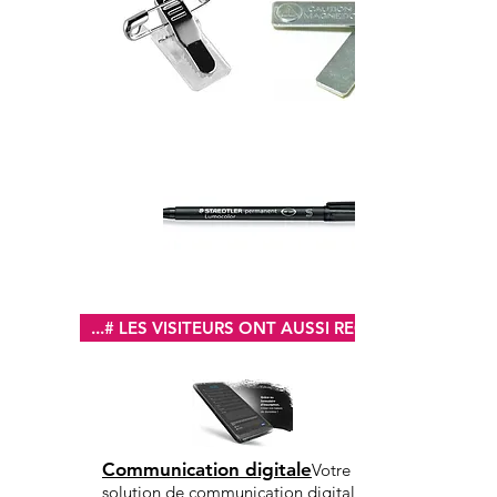
...# LES VISITEURS ONT AUSSI REGARDÉ...
Communication digitale
Votre
solution de communication digitale multi