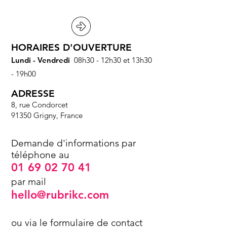
HORAIRES D'OUVERTURE
Lundi - Vendredi
08h30 - 12h30 et 13h30
- 19h00​
ADRESSE
8, rue Condorcet
91350 Grigny, France
Demande d'informations par
téléphone au
01 69 02 70 41
par mail
hello@rubrikc.com
ou via le
formulaire de contact