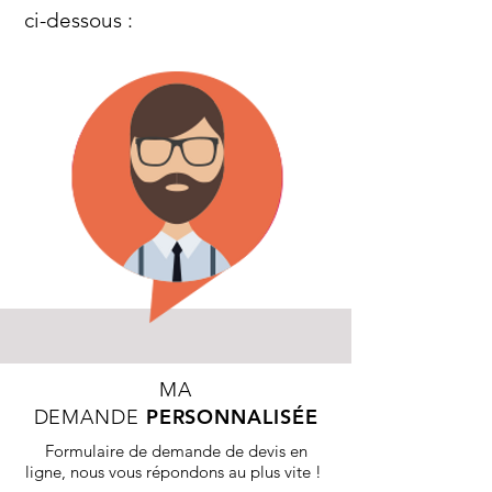
ci-dessous
:
MA
PERSONNALISÉE
DEMANDE
Formulaire de demande de devis en
ligne, nous vous répondons au plus vite !