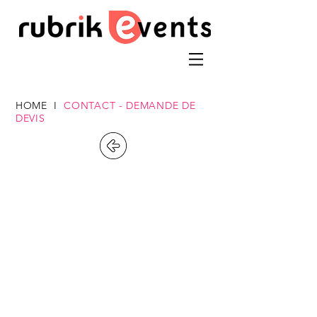
HOME
I
CONTACT -
DEMANDE DE
DEVIS