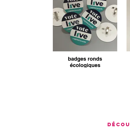
badges ronds
écologiques
DÉCOU