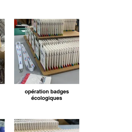
opération badges
écologiques