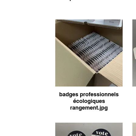
badges professionnels
écologiques
rangement.jpg