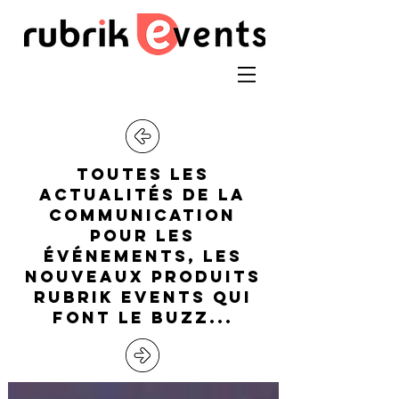
toutes les
actualitÉs de la
communication
pour les
ÉvÉnements, les
nouveaux produits
RUBRIK EVENTS qui
font le buzz...