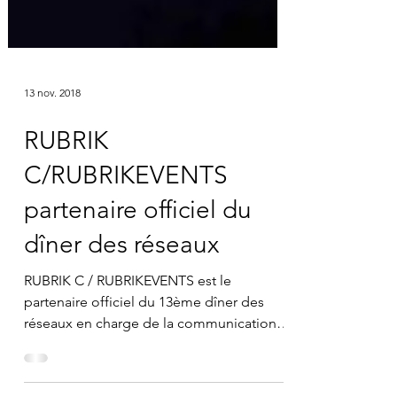
13 nov. 2018
RUBRIK
C/RUBRIKEVENTS
partenaire officiel du
dîner des réseaux
RUBRIK C / RUBRIKEVENTS est le
partenaire officiel du 13ème dîner des
réseaux en charge de la communication
sur l'événement #networking...