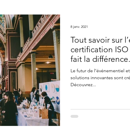
8 janv. 2021
Tout savoir sur l
certification ISO
fait la différence
Le futur de l’événementiel et
solutions innovantes sont cr
Découvrez...