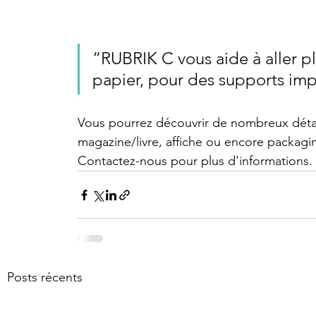
“RUBRIK C vous aide à aller p
papier, pour des supports im
Vous pourrez découvrir de nombreux détai
magazine/livre, affiche ou encore packagi
Contactez-nous pour plus d'informations. :
Posts récents