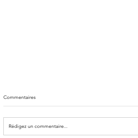
Commentaires
Rédigez un commentaire...