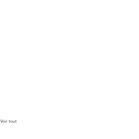
Voir tout