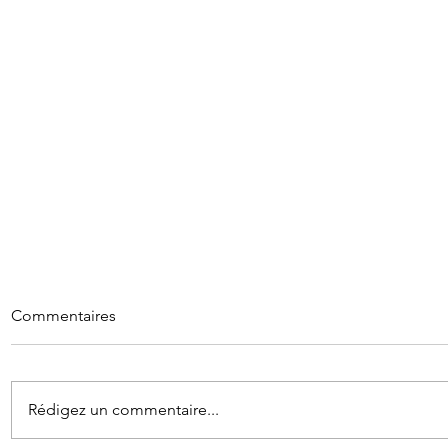
Commentaires
Rédigez un commentaire...