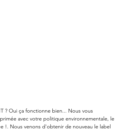
Oui ça fonctionne bien... Nous vous 
rimée avec votre politique environnementale, le 
e !. Nous venons d'obtenir de nouveau le label 