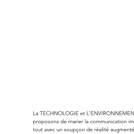
La TECHNOLOGIE et L'ENVIRONNEMENT ? 
proposons de marier la communication imp
tout avec un soupçon de réalité augmenté