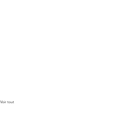
Voir tout