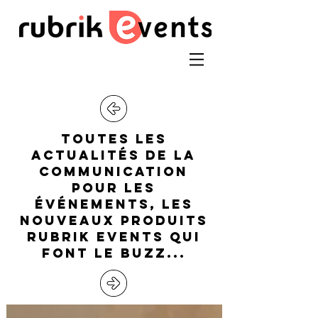
toutes les
actualitÉs de la
communication
pour les
ÉvÉnements, les
nouveaux produits
RUBRIK EVENTS qui
font le buzz...