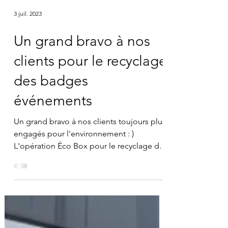
3 juil. 2023
Un grand bravo à nos
clients pour le recyclage
des badges
événements
Un grand bravo à nos clients toujours plus
engagés pour l'environnement : )
L'opération Éco Box pour le recyclage des
badges pour les...