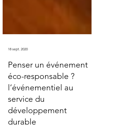
18 sept. 2020
Penser un événement
éco-responsable ?
l’événementiel au
service du
développement