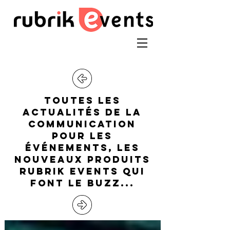
toutes les
actualitÉs de la
communication
pour les
ÉvÉnements, les
nouveaux produits
RUBRIK EVENTS qui
font le buzz...